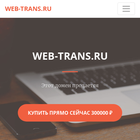
WEB-TRANS.RU
WEB-TRANS.RU
Этот домен продается
КУПИТЬ ПРЯМО СЕЙЧАС 300000 ₽